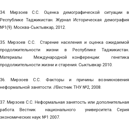
34. Мирзоев С.С. Оценка демографической ситуации в
Республике Таджикистан. Журнал Историческая демография
№1(9). Москва-Сыктывкар, 2012.
35. Мирзоев С.С. Старение населения и оценка ожидаемой
продолжительности жизни в Республике Таджикистан.
Материалы Международной конференции: генетика
продолжительности жизни и старения. Сыктывкар 2010.
36. Мирзоев С.С. Факторы и причины возникновения
неформальной занятости. //Вестник ТНУ №2, 2008.
37. Мирзоев С.С. Неформальная занятость или дополнительная
работа. Вестник национального университета. Серия
экономических наук №1 2007.