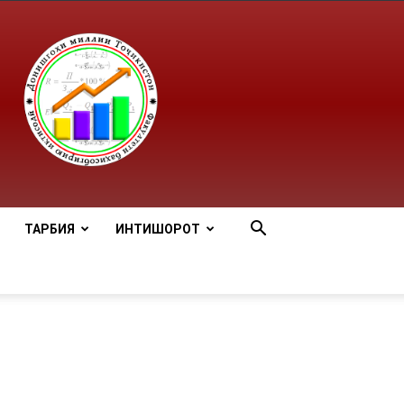
ТАРБИЯ
ИНТИШОРОТ