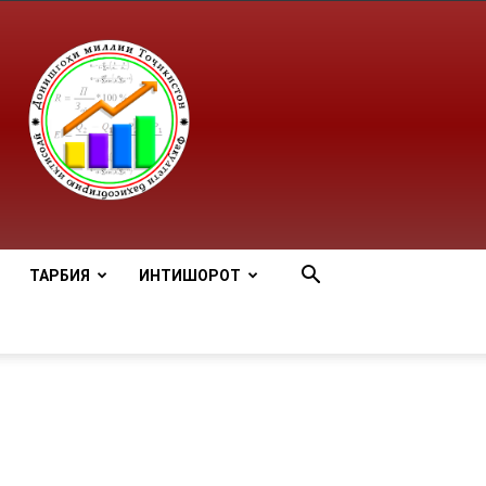
ТАРБИЯ
ИНТИШОРОТ