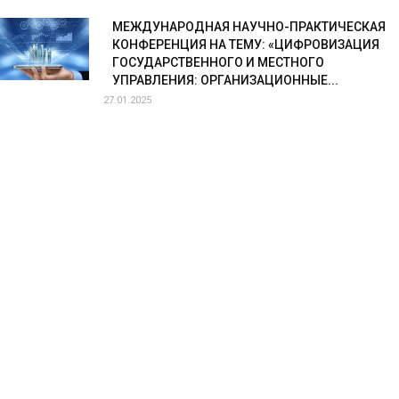
МЕЖДУНАРОДНАЯ НАУЧНО-ПРАКТИЧЕСКАЯ
КОНФЕРЕНЦИЯ НА ТЕМУ: «ЦИФРОВИЗАЦИЯ
ГОСУДАРСТВЕННОГО И МЕСТНОГО
УПРАВЛЕНИЯ: ОРГАНИЗАЦИОННЫЕ...
27.01.2025