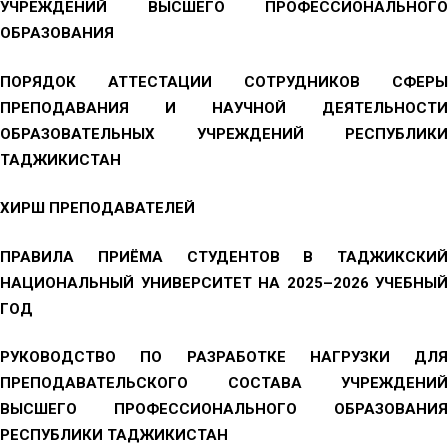
УЧРЕЖДЕНИЙ ВЫСШЕГО ПРОФЕССИОНАЛЬНОГО
ОБРАЗОВАНИЯ
ПОРЯДОК АТТЕСТАЦИИ СОТРУДНИКОВ СФЕРЫ
ПРЕПОДАВАНИЯ И НАУЧНОЙ ДЕЯТЕЛЬНОСТИ
ОБРАЗОВАТЕЛЬНЫХ УЧРЕЖДЕНИЙ РЕСПУБЛИКИ
ТАДЖИКИСТАН
ХИРШ ПРЕПОДАВАТЕЛЕЙ
ПРАВИЛА ПРИЁМА СТУДЕНТОВ В ТАДЖИКСКИЙ
НАЦИОНАЛЬНЫЙ УНИВЕРСИТЕТ НА 2025–2026 УЧЕБНЫЙ
ГОД
РУКОВОДСТВО ПО РАЗРАБОТКЕ НАГРУЗКИ ДЛЯ
ПРЕПОДАВАТЕЛЬСКОГО СОСТАВА УЧРЕЖДЕНИЙ
ВЫСШЕГО ПРОФЕССИОНАЛЬНОГО ОБРАЗОВАНИЯ
РЕСПУБЛИКИ ТАДЖИКИСТАН