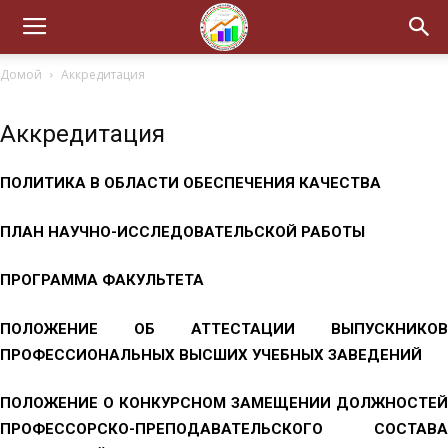
Домой
Аккредитация
Аккредитация
ПОЛИТИКА В ОБЛАСТИ ОБЕСПЕЧЕНИЯ КАЧЕСТВА
ПЛАН НАУЧНО-ИССЛЕДОВАТЕЛЬСКОЙ РАБОТЫ
ПРОГРАММА ФАКУЛЬТЕТА
ПОЛОЖЕНИЕ ОБ АТТЕСТАЦИИ ВЫПУСКНИКОВ
ПРОФЕССИОНАЛЬНЫХ ВЫСШИХ УЧЕБНЫХ ЗАВЕДЕНИЙ
ПОЛОЖЕНИЕ О КОНКУРСНОМ ЗАМЕЩЕНИИ ДОЛЖНОСТЕЙ
ПРОФЕССОРСКО-ПРЕПОДАВАТЕЛЬСКОГО СОСТАВА