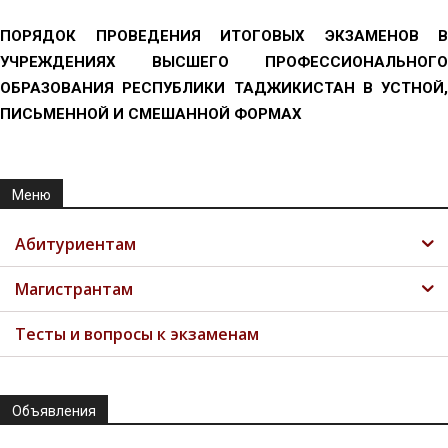
ПОРЯДОК ПРОВЕДЕНИЯ ИТОГОВЫХ ЭКЗАМЕНОВ В
УЧРЕЖДЕНИЯХ ВЫСШЕГО ПРОФЕССИОНАЛЬНОГО
ОБРАЗОВАНИЯ РЕСПУБЛИКИ ТАДЖИКИСТАН В УСТНОЙ,
ПИСЬМЕННОЙ И СМЕШАННОЙ ФОРМАХ
Меню
Абитуриентам
Магистрантам
Тесты и вопросы к экзаменам
Объявления