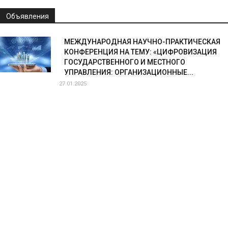
Объявления
МЕЖДУНАРОДНАЯ НАУЧНО-ПРАКТИЧЕСКАЯ
КОНФЕРЕНЦИЯ НА ТЕМУ: «ЦИФРОВИЗАЦИЯ
ГОСУДАРСТВЕННОГО И МЕСТНОГО
УПРАВЛЕНИЯ: ОРГАНИЗАЦИОННЫЕ...
27.01.2025