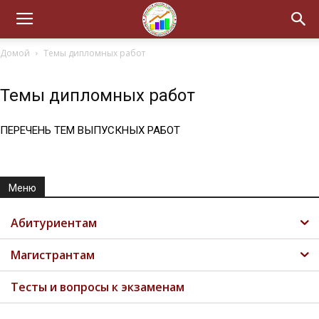
Домой
Темы дипломных работ
Темы дипломных работ
ПЕРЕЧЕНЬ ТЕМ ВЫПУСКНЫХ РАБОТ
Меню
Абитуриентам
Магистрантам
Тесты и вопросы к экзаменам