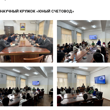
НАУЧНЫЙ КРУЖОК «ЮНЫЙ СЧЕТОВОД»