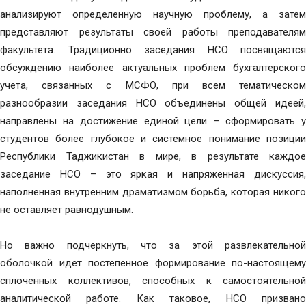
анализируют определенную научную проблему, а затем
представляют результаты своей работы преподавателям
факультета. Традиционно заседания НСО посвящаются
обсуждению наиболее актуальных проблем бухгалтерского
учета, связанных с МСФО, при всем тематическом
разнообразии заседания НСО объединены общей идеей,
направлены на достижение единой цели – сформировать у
студентов более глубокое и системное понимание позиции
Республики Таджикистан в мире, в результате каждое
заседание НСО – это яркая и напряженная дискуссия,
наполненная внутренним драматизмом борьба, которая никого
не оставляет равнодушным.
Но важно подчеркнуть, что за этой развлекательной
оболочкой идет постепенное формирование по-настоящему
сплоченных коллективов, способных к самостоятельной
аналитической работе. Как таковое, НСО призвано