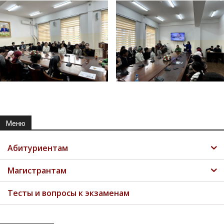
Меню
Абитуриентам
Магистрантам
Тесты и вопросы к экзаменам