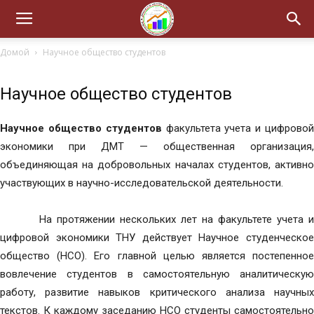
Домой
Научное общество студентов
Научное общество студентов
Научное общество студентов
факультета учета и цифрово
экономики при ДМТ — общественная организация,
объединяющая на добровольных началах студентов, активно
участвующих в научно-исследовательской деятельности.
На протяжении нескольких лет на факультете учета и
цифровой экономики ТНУ действует Научное студенческое
общество (НСО). Его главной целью является постепенное
вовлечение студентов в самостоятельную аналитическую
работу, развитие навыков критического анализа научных
текстов. К каждому заседанию НСО студенты самостоятельно