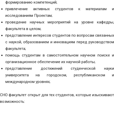
формированию компетенций;
привлечение активных студентов к материалам и
исследованиям Проектам;
проведение научных мероприятий на уровне кафедры,
факультета в целом;
представление интересов студентов по вопросам связанных
с наукой, образованием и инновациям перед руководством
факультета;
помощь студентам в самостоятельном научном поиске и
организационное обеспечение их научной работы;
представление достижений студенческой науки
университета на городском, республиканском и
международном уровнях;
СНО факультет открыт для тех студентов, которые изыскивают
возможность: