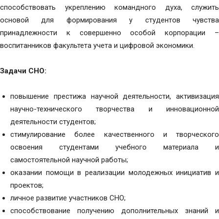
способствовать укреплению командного духа, служить
основой для формирования у студентов чувства
принадлежности к совершенно особой корпорации –
воспитанников факультета учета и цифровой экономики.
Задачи СНО:
повышение престижа научной деятельности, активизация
научно-технического творчества и инновационной
деятельности студентов;
стимулирование более качественного и творческого
освоения студентами учебного материала и
самостоятельной научной работы;
оказании помощи в реализации молодежных инициатив и
проектов;
личное развитие участников СНО;
способствование получению дополнительных знаний и