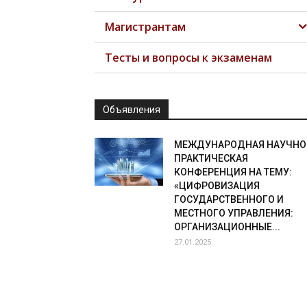
Магистрантам
Тесты и вопросы к экзаменам
Объявления
МЕЖДУНАРОДНАЯ НАУЧНО
ПРАКТИЧЕСКАЯ
КОНФЕРЕНЦИЯ НА ТЕМУ:
«ЦИФРОВИЗАЦИЯ
ГОСУДАРСТВЕННОГО И
МЕСТНОГО УПРАВЛЕНИЯ:
ОРГАНИЗАЦИОННЫЕ...
27.01.2025