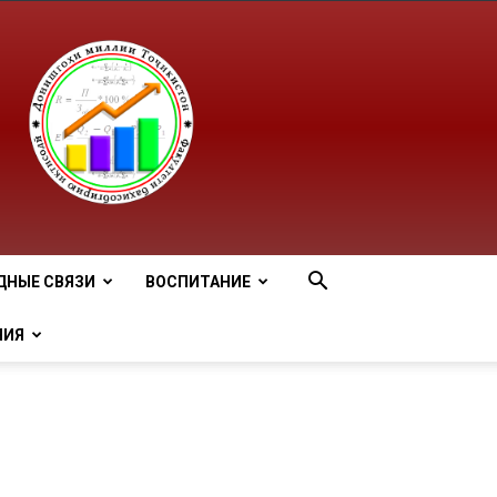
ДНЫЕ СВЯЗИ
ВОСПИТАНИЕ
НИЯ