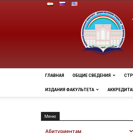
ГЛАВНАЯ
ОБЩИЕ СВЕДЕНИЯ
СТР
ИЗДАНИЯ ФАКУЛЬТЕТА
АККРЕДИТА
Меню
Абитуриентам