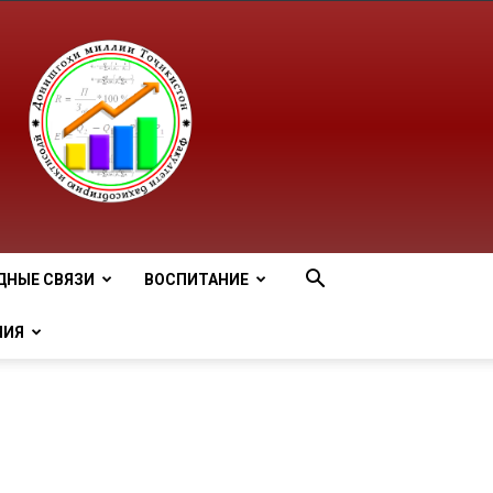
ДНЫЕ СВЯЗИ
ВОСПИТАНИЕ
НИЯ