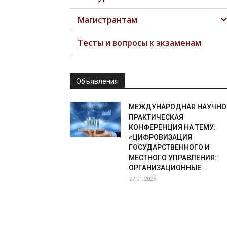
Магистрантам
Тесты и вопросы к экзаменам
Объявления
МЕЖДУНАРОДНАЯ НАУЧНО
ПРАКТИЧЕСКАЯ
КОНФЕРЕНЦИЯ НА ТЕМУ:
«ЦИФРОВИЗАЦИЯ
ГОСУДАРСТВЕННОГО И
МЕСТНОГО УПРАВЛЕНИЯ:
ОРГАНИЗАЦИОННЫЕ...
27.01.2025