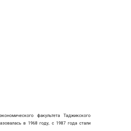
экономического факультета Таджикского
разовалась в 1968 году, с 1987 года стали
.