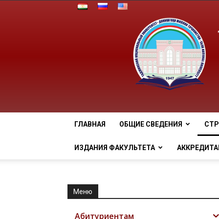
ГЛАВНАЯ
ОБЩИЕ СВЕДЕНИЯ
СТР
ИЗДАНИЯ ФАКУЛЬТЕТА
АККРЕДИТА
Меню
Абитуриентам