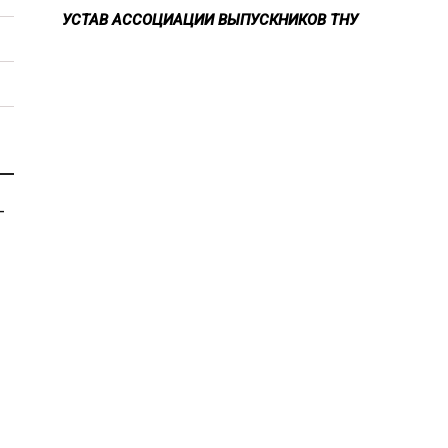
УСТАВ АССОЦИАЦИИ ВЫПУСКНИКОВ ТНУ
-