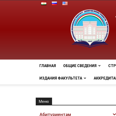
ГЛАВНАЯ
ОБЩИЕ СВЕДЕНИЯ
СТР
ИЗДАНИЯ ФАКУЛЬТЕТА
АККРЕДИТА
Меню
Абитуриентам