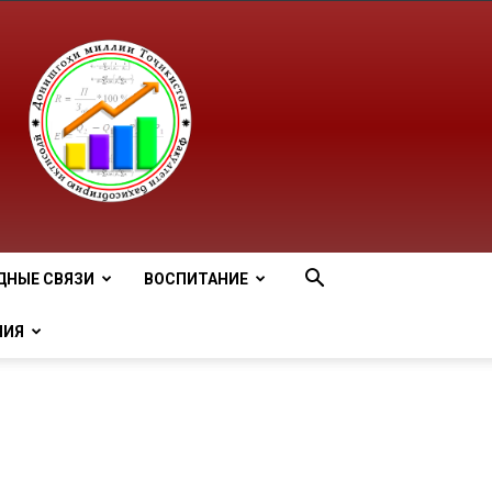
ДНЫЕ СВЯЗИ
ВОСПИТАНИЕ
НИЯ