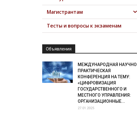
Магистрантам
Тесты и вопросы к экзаменам
Объявления
МЕЖДУНАРОДНАЯ НАУЧНО
ПРАКТИЧЕСКАЯ
КОНФЕРЕНЦИЯ НА ТЕМУ:
«ЦИФРОВИЗАЦИЯ
ГОСУДАРСТВЕННОГО И
МЕСТНОГО УПРАВЛЕНИЯ:
ОРГАНИЗАЦИОННЫЕ...
27.01.2025