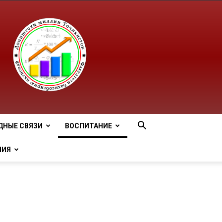
ДНЫЕ СВЯЗИ
ВОСПИТАНИЕ
НИЯ