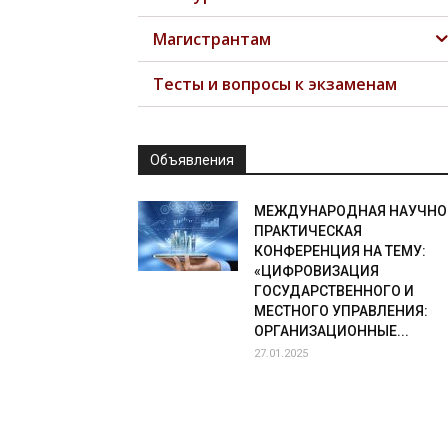
Магистрантам
Тесты и вопросы к экзаменам
Объявления
МЕЖДУНАРОДНАЯ НАУЧНО
ПРАКТИЧЕСКАЯ
КОНФЕРЕНЦИЯ НА ТЕМУ:
«ЦИФРОВИЗАЦИЯ
ГОСУДАРСТВЕННОГО И
МЕСТНОГО УПРАВЛЕНИЯ:
ОРГАНИЗАЦИОННЫЕ...
27.01.2025