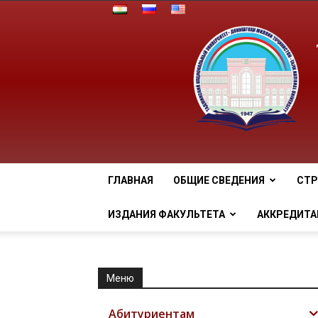
ГЛАВНАЯ
ОБЩИЕ СВЕДЕНИЯ
СТР
ИЗДАНИЯ ФАКУЛЬТЕТА
АККРЕДИТА
Меню
Абитуриентам