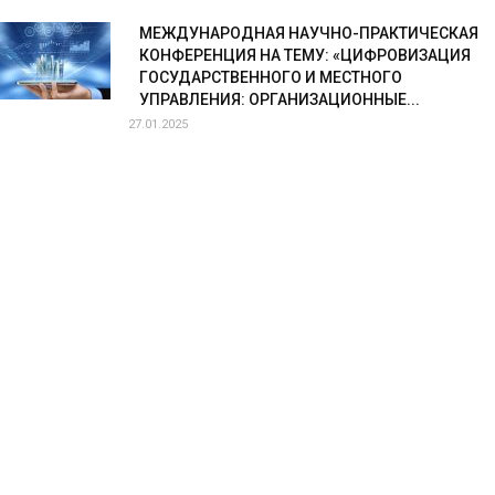
МЕЖДУНАРОДНАЯ НАУЧНО-ПРАКТИЧЕСКАЯ
КОНФЕРЕНЦИЯ НА ТЕМУ: «ЦИФРОВИЗАЦИЯ
ГОСУДАРСТВЕННОГО И МЕСТНОГО
УПРАВЛЕНИЯ: ОРГАНИЗАЦИОННЫЕ...
27.01.2025