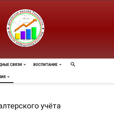
ДНЫЕ СВЯЗИ
ВОСПИТАНИЕ
НИЯ
лтерского учёта