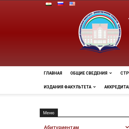
ГЛАВНАЯ
ОБЩИЕ СВЕДЕНИЯ
СТР
ИЗДАНИЯ ФАКУЛЬТЕТА
АККРЕДИТА
Меню
Абитуриентам