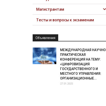
Магистрантам
Тесты и вопросы к экзаменам
Объявления
МЕЖДУНАРОДНАЯ НАУЧНО
ПРАКТИЧЕСКАЯ
КОНФЕРЕНЦИЯ НА ТЕМУ:
«ЦИФРОВИЗАЦИЯ
ГОСУДАРСТВЕННОГО И
МЕСТНОГО УПРАВЛЕНИЯ:
ОРГАНИЗАЦИОННЫЕ...
27.01.2025