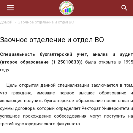
Домой
Заочное отделение и отдел ВО
Заочное отделение и отдел ВО
Специальность бухгалтерский учет, анализ и аудит
(второе образование (1-25010833))
была открыта в 1995
году.
Цель открытия данной специализации заключается в том,
что граждане, имевшие первое высшее образование и
желающие получить бухгалтерское образование после оплаты
суммы договора, который определяет Ректорат Университета и
успешное прохождение собеседования могут поступить на
третий курс юридического факультета.