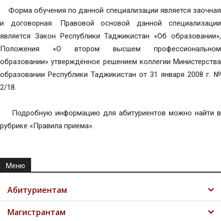
Форма обучения по данной специализации является заочная
и договорная. Правовой основой данной специализации
является Закон Республики Таджикистан «Об образовании»,
Положения «О втором высшем профессиональном
образовании» утверждённое решением коллегии Министерства
образовании Республики Таджикистан от 31 января 2008 г. №
2/18.
Подробную информацию для абитуриентов можно найти в
рубрике «Правила приема».
Меню
Абитуриентам
Магистрантам