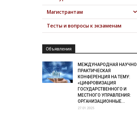
Магистрантам
Тесты и вопросы к экзаменам
Объявления
МЕЖДУНАРОДНАЯ НАУЧНО
ПРАКТИЧЕСКАЯ
КОНФЕРЕНЦИЯ НА ТЕМУ:
«ЦИФРОВИЗАЦИЯ
ГОСУДАРСТВЕННОГО И
МЕСТНОГО УПРАВЛЕНИЯ:
ОРГАНИЗАЦИОННЫЕ...
27.01.2025