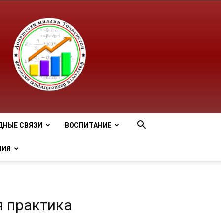
ДНЫЕ СВЯЗИ
ВОСПИТАНИЕ
НИЯ
я практика