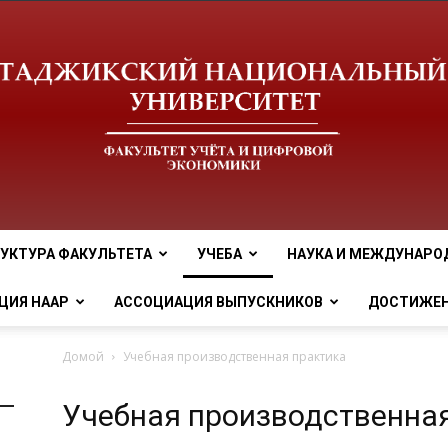
УКТУРА ФАКУЛЬТЕТА
УЧЕБА
НАУКА И МЕЖДУНАРО
tnu
ЦИЯ НААР
АССОЦИАЦИЯ ВЫПУСКНИКОВ
ДОСТИЖЕ
Домой
Учебная производственная практика
Учебная производственна