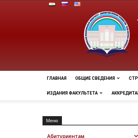
ГЛАВНАЯ
ОБЩИЕ СВЕДЕНИЯ
СТР
ИЗДАНИЯ ФАКУЛЬТЕТА
АККРЕДИТА
Меню
Абитуриентам