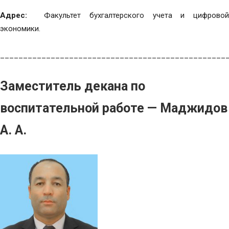
Адрес:
Факультет бухгалтерского учета и цифровой
экономики.
_________________________________________________
Заместитель декана по
воспитательной работе — Маджидов
А. А.