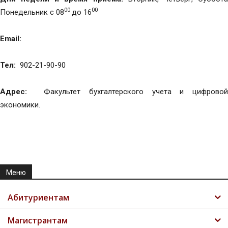
00
00
Понедельник с 08
до 16
Email:
Тел:
902-21-90-90
Адрес:
Факультет бухгалтерского учета и цифровой
экономики.
Меню
Абитуриентам
Магистрантам