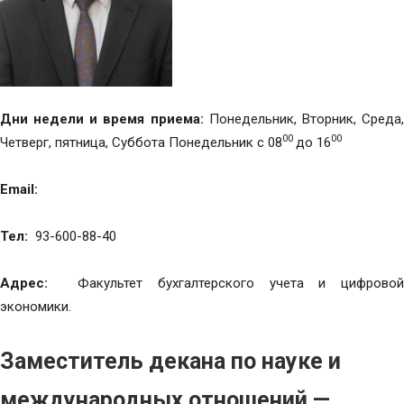
Дни недели и время приема:
Понедельник, Вторник, Среда
00
00
Четверг, пятница, Суббота Понедельник с 08
до 16
Email:
Тел:
93-600-88-40
Адрес:
Факультет бухгалтерского учета и цифровой
экономики.
Заместитель декана по науке и
международных отношений —