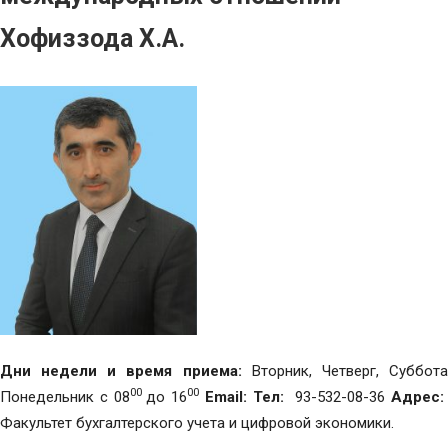
Хофиззода Х.А.
Дни недели и время приема:
Вторник, Четверг, Суббот
00
00
Понедельник с 08
до 16
Email:
Тел:
93-532-08-36
Адрес:
Факультет бухгалтерского учета и цифровой экономики.