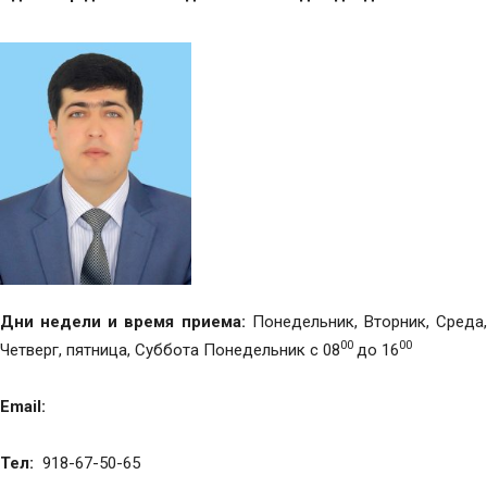
Дни недели и время приема:
Понедельник, Вторник, Среда
00
00
Четверг, пятница, Суббота Понедельник с 08
до 16
Email:
Тел:
918-67-50-65