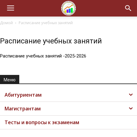
Домой
Расписание учебных занятий
Расписание учебных занятий
Расписание учебных занятий -2025-2026
Меню
Абитуриентам
Магистрантам
Тесты и вопросы к экзаменам