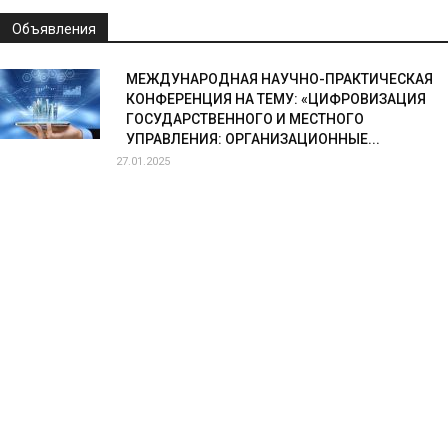
Объявления
МЕЖДУНАРОДНАЯ НАУЧНО-ПРАКТИЧЕСКАЯ
КОНФЕРЕНЦИЯ НА ТЕМУ: «ЦИФРОВИЗАЦИЯ
ГОСУДАРСТВЕННОГО И МЕСТНОГО
УПРАВЛЕНИЯ: ОРГАНИЗАЦИОННЫЕ...
27.01.2025