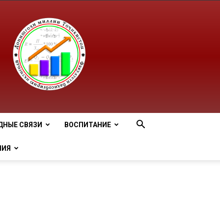
ДНЫЕ СВЯЗИ
ВОСПИТАНИЕ
НИЯ