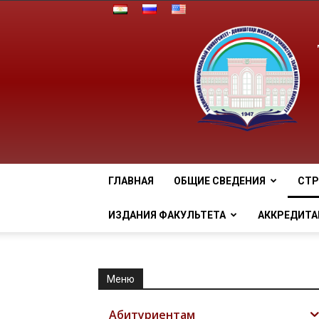
ГЛАВНАЯ
ОБЩИЕ СВЕДЕНИЯ
СТР
ИЗДАНИЯ ФАКУЛЬТЕТА
АККРЕДИТА
Меню
Абитуриентам