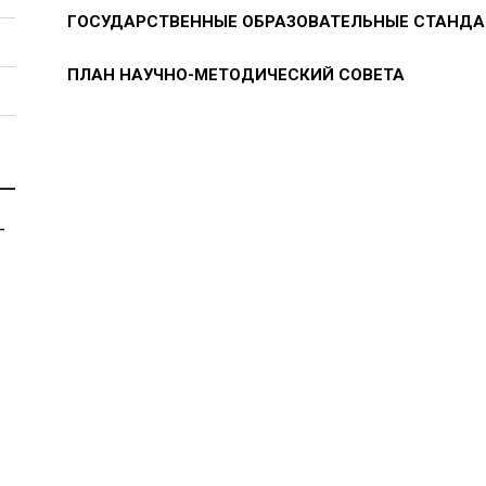
ГОСУДАРСТВЕННЫЕ ОБРАЗОВАТЕЛЬНЫЕ СТАНДА
ПЛАН НАУЧНО-МЕТОДИЧЕСКИЙ СОВЕТА
-