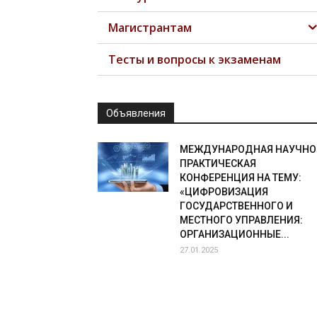
Магистрантам
Тесты и вопросы к экзаменам
Объявления
МЕЖДУНАРОДНАЯ НАУЧНО
ПРАКТИЧЕСКАЯ
КОНФЕРЕНЦИЯ НА ТЕМУ:
«ЦИФРОВИЗАЦИЯ
ГОСУДАРСТВЕННОГО И
МЕСТНОГО УПРАВЛЕНИЯ:
ОРГАНИЗАЦИОННЫЕ...
27.01.2025