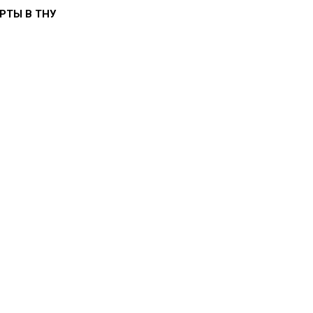
РТЫ В ТНУ