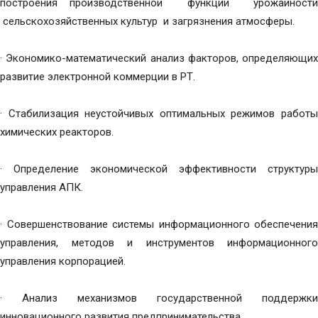
построения производственной функции урожайности
сельскохозяйственных культур и загрязнения атмосферы.
· Экономико-математический анализ факторов, определяющих
развитие электронной коммерции в РТ.
· Стабилизация неустойчивых оптимальных режимов работы
химических реакторов.
· Определение экономической эффективности структуры
управления АПК.
· Совершенствование системы информационного обеспечения
управления, методов и инструментов информационного
управления корпорацией.
· Анализ механизмов государственной поддержки
инновационного развития предпринимательства.