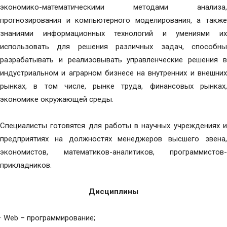
экономико-математическими методами анализа,
прогнозирования и компьютерного моделирования, а также
знаниями информационных технологий и умениями их
использовать для решения различных задач, способны
разрабатывать и реализовывать управленческие решения в
индустриальном и аграрном бизнесе на внутренних и внешних
рынках, в том числе, рынке труда, финансовых рынках,
экономике окружающей среды.
Специалисты готовятся для работы в научных учреждениях и
предприятиях на должностях менеджеров высшего звена,
экономистов, математиков-аналитиков, программистов-
прикладников.
Дисциплины
· Web – программирование;