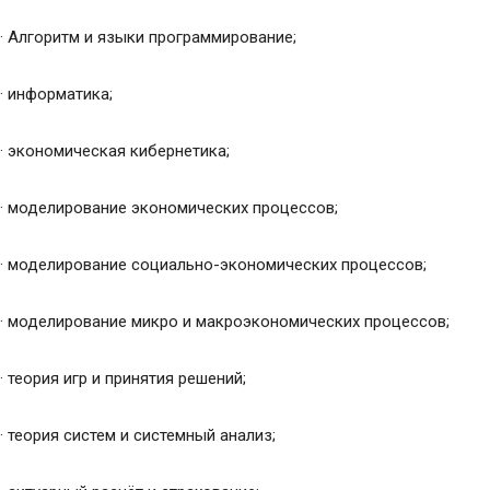
· Алгоритм и языки программирование;
· информатика;
· экономическая кибернетика;
· моделирование экономических процессов;
· моделирование социально-экономических процессов;
· моделирование микро и макроэкономических процессов;
· теория игр и принятия решений;
· теория систем и системный анализ;