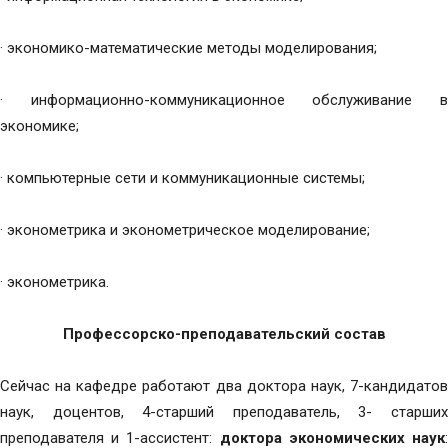
· экономико-математические методы моделирования;
· информационно-коммуникационное обслуживание в
экономике;
· компьютерные сети и коммуникационные системы;
· эконометрика и эконометрическое моделирование;
· эконометрика.
Профессорско-преподавательский состав
Сейчас на кафедре работают два доктора наук, 7-кандидатов
наук, доцентов, 4-старший преподаватель, 3- старших
преподавателя и 1-ассистент:
доктора экономических наук