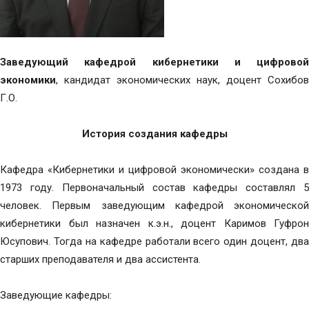
Заведующий кафедрой кибернетики и цифровой
экономики
, кандидат экономических наук, доцент Сохибов
Г.О.
История создания кафедры
Кафедра «Кибернетики и цифровой экономически» создана в
1973 году. Первоначальный состав кафедры составлял 5
человек. Первым заведующим кафедрой экономической
кибернетики был назначен к.э.н., доцент Каримов Гуфрон
Юсупович. Тогда на кафедре работали всего один доцент, два
старших преподавателя и два ассистента.
Заведующие кафедры: