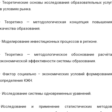
· Теоретические основы исследования образовательных услуг
в условиях рынка.
· Теоретико — методологическая концепция повышения
качества образования.
· Моделирование инвестиционных процессов в регионе.
· Теоретико — методологическое обоснование расчёта
экономической эффективности системы образования.
· Фактор социально – экономических условий формирования
определения КЖН.
· Исследование системы одновременных уравнений.
·Исследование и применение статистических методов