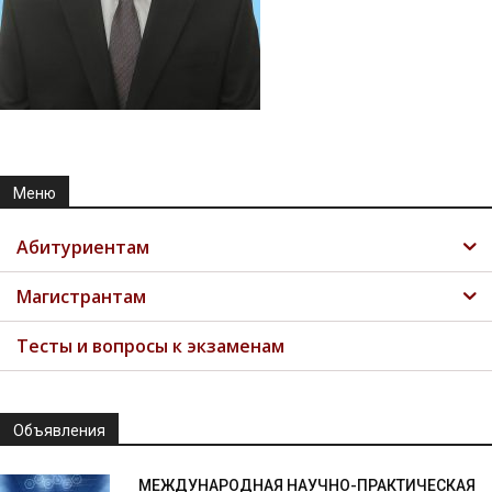
Меню
Абитуриентам
Магистрантам
Тесты и вопросы к экзаменам
Объявления
МЕЖДУНАРОДНАЯ НАУЧНО-ПРАКТИЧЕСКАЯ