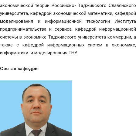
экономической теории Российско- Таджикского Славянского
университета, кафедрой экономической математики, кафедрой
моделирования и информационной технологии Института
предпринимательства и сервиса, кафедрой информационной
системы в экономике Таджикского университета коммерции, а
также с кафедрой информационных систем в экономике,
информатики и моделирования ТНУ.
Состав кафедры