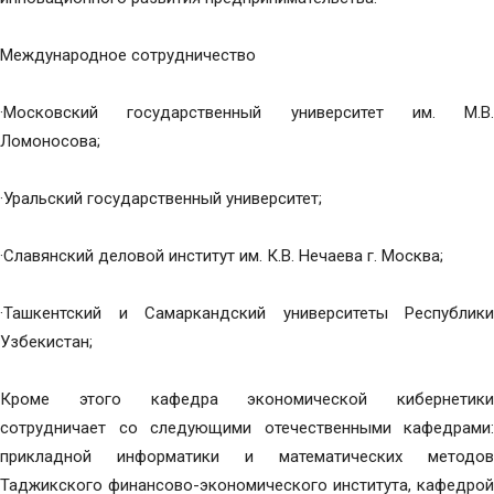
Международное сотрудничество
·Московский государственный университет им. М.В.
Ломоносова;
·Уральский государственный университет;
·Славянский деловой институт им. К.В. Нечаева г. Москва;
·Ташкентский и Самаркандский университеты Республики
Узбекистан;
Кроме этого кафедра экономической кибернетики
сотрудничает со следующими отечественными кафедрами:
прикладной информатики и математических методов
Таджикского финансово-экономического института, кафедрой