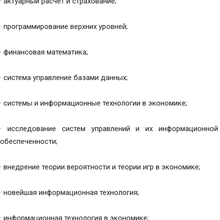
· актуарный расчёт и страхование;
· программирование верхних уровней;
· финансовая математика;
· система управление базами данных;
· системы и информационные технологии в экономике;
· исследование систем управлений и их информационной
обеспеченности;
· внедрение теории вероятности и теории игр в экономике;
· новейшая информационная технология;
· информационная технология в экономике;