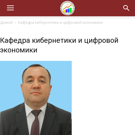
Домой
Кафедра кибернетики и цифровой экономики
Кафедра кибернетики и цифровой
экономики