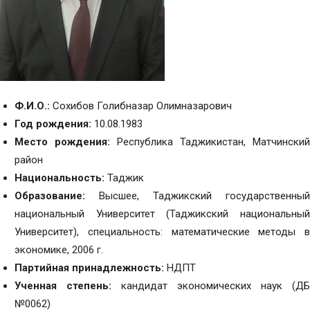
Ф.И.О.:
Сохибов Голибназар Олимназарович
Год рождения:
10.08.1983
Место рождения:
Республика Таджикистан, Матчинский
район
Национальность:
Таджик
Образование:
Высшее, Таджикский государственный
национальный Университет (Таджикский национальный
Университет), специальность: математические методы в
экономике, 2006 г.
Партийная принадлежность:
НДПТ
Ученная степень:
кандидат экономических наук (ДБ
№0062)