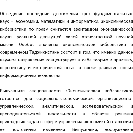
Объединив последние достижения трех фундаментальных
наук – экономики, математики и информатики, экономическая
кибернетика по праву считается авангардом экономической
науки, реальной движущей силой отечественной научной
мысли. Особое значение экономической кибернетики в
современном Таджикистане состоит в том, что именно данное
научное направление концентрирует в себе теорию и практику,
перспективу и исторический опыт, а также развитие новых
информационных технологий.
Выпускники специальности «Экономическая кибернетика»
готовятся для социально-экономической, организационно-
управленческой, аналитической, исследовательской и
преподавательской деятельности в области решения
прикладных задач в сфере управления экономикой в условиях
её постоянных изменений. Выпускники, вооружённые