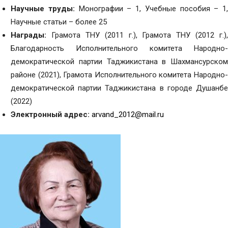
Научные труды:
Монографии – 1, Учебные пособия – 1,
Научные статьи – более 25
Награды:
Грамота ТНУ (2011 г.), Грамота ТНУ (2012 г.),
Благодарность Исполнительного комитета Народно-
демократической партии Таджикистана в Шахмансурском
районе (2021), Грамота Исполнительного комитета Народно-
демократической партии Таджикистана в городе Душанбе
(2022)
Электронный адрес:
arvand_2012@mail.ru