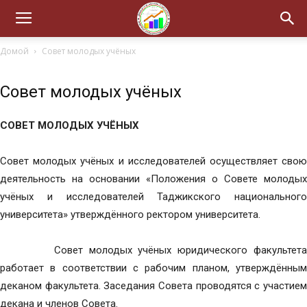
Домой
Совет молодых учёных
Совет молодых учёных
СОВЕТ МОЛОДЫХ УЧЁНЫХ
Совет молодых учёных и исследователей осуществляет свою
деятельность на основании «Положения о Совете молодых
учёных и исследователей Таджикского национального
университета» утверждённого ректором университета.
Совет молодых учёных юридического факультета
работает в соответствии с рабочим планом, утверждённым
деканом факультета. Заседания Совета проводятся с участием
декана и членов Совета.