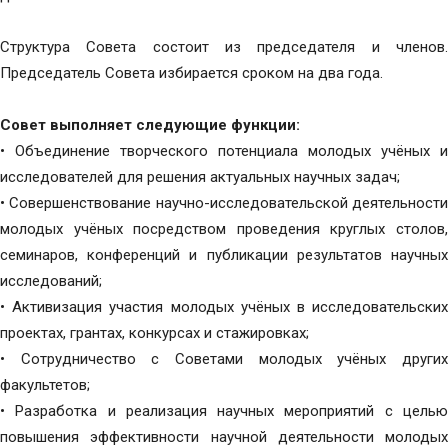
Структура Совета состоит из председателя и членов.
Председатель Совета избирается сроком на два года.
Совет выполняет следующие функции:
• Объединение творческого потенциала молодых учёных и
исследователей для решения актуальных научных задач;
• Совершенствование научно-исследовательской деятельности
молодых учёных посредством проведения круглых столов,
семинаров, конференций и публикации результатов научных
исследований;
• Активизация участия молодых учёных в исследовательских
проектах, грантах, конкурсах и стажировках;
• Сотрудничество с Советами молодых учёных других
факультетов;
• Разработка и реализация научных мероприятий с целью
повышения эффективности научной деятельности молодых