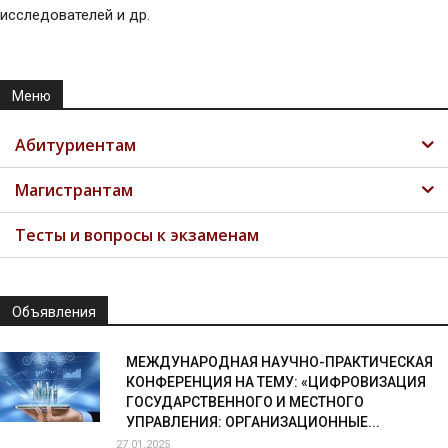
исследователей и др.
Меню
Абитуриентам
Магистрантам
Тесты и вопросы к экзаменам
Объявления
МЕЖДУНАРОДНАЯ НАУЧНО-ПРАКТИЧЕСКАЯ
КОНФЕРЕНЦИЯ НА ТЕМУ: «ЦИФРОВИЗАЦИЯ
ГОСУДАРСТВЕННОГО И МЕСТНОГО
УПРАВЛЕНИЯ: ОРГАНИЗАЦИОННЫЕ...
27.01.2025