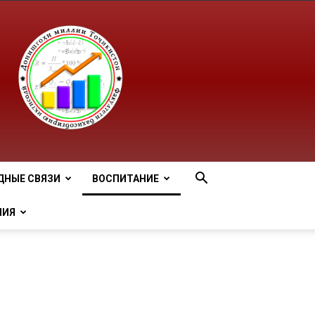
ДНЫЕ СВЯЗИ
ВОСПИТАНИЕ
НИЯ