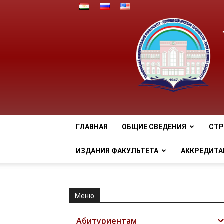
ГЛАВНАЯ
ОБЩИЕ СВЕДЕНИЯ
СТР
ИЗДАНИЯ ФАКУЛЬТЕТА
АККРЕДИТА
Меню
Абитуриентам