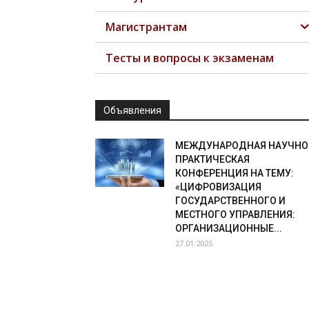
Магистрантам
Тесты и вопросы к экзаменам
Объявления
МЕЖДУНАРОДНАЯ НАУЧНО
ПРАКТИЧЕСКАЯ
КОНФЕРЕНЦИЯ НА ТЕМУ:
«ЦИФРОВИЗАЦИЯ
ГОСУДАРСТВЕННОГО И
МЕСТНОГО УПРАВЛЕНИЯ:
ОРГАНИЗАЦИОННЫЕ...
27.01.2025