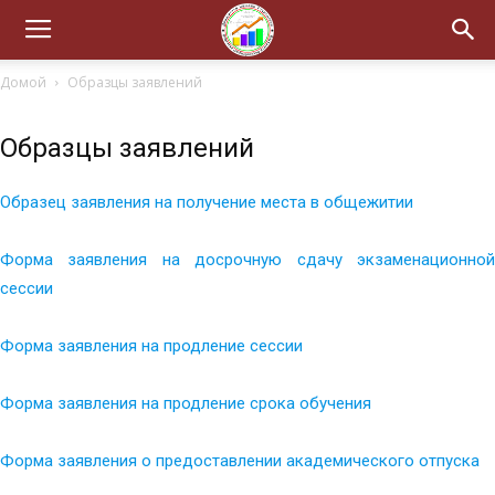
Домой
Образцы заявлений
Образцы заявлений
Образец заявления на получение места в общежитии
Форма заявления на досрочную сдачу экзаменационной
сессии
Форма заявления на продление сессии
Форма заявления на продление срока обучения
Форма заявления о предоставлении академического отпуска