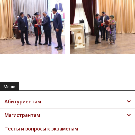
Меню
Абитуриентам
Магистрантам
Тесты и вопросы к экзаменам