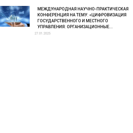
МЕЖДУНАРОДНАЯ НАУЧНО-ПРАКТИЧЕСКАЯ
КОНФЕРЕНЦИЯ НА ТЕМУ: «ЦИФРОВИЗАЦИЯ
ГОСУДАРСТВЕННОГО И МЕСТНОГО
УПРАВЛЕНИЯ: ОРГАНИЗАЦИОННЫЕ...
27.01.2025