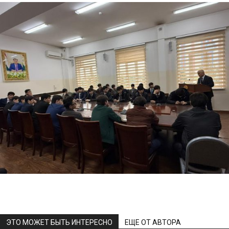
ЭТО МОЖЕТ БЫТЬ ИНТЕРЕСНО
ЕЩЕ ОТ АВТОРА