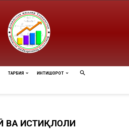
ТАРБИЯ
ИНТИШОРОТ
ЛӢ ВА ИСТИҚЛОЛИ