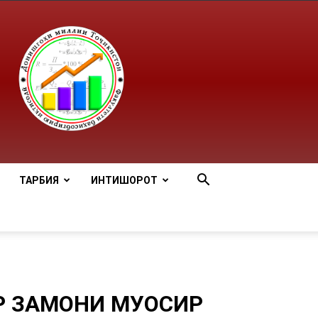
ТАРБИЯ
ИНТИШОРОТ
Р ЗАМОНИ МУОСИР