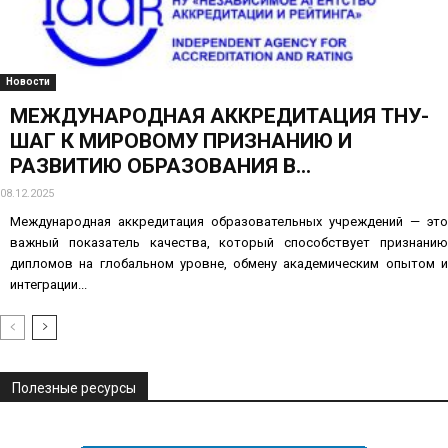
Новости
МЕЖДУНАРОДНАЯ АККРЕДИТАЦИЯ ТНУ-
ШАГ К МИРОВОМУ ПРИЗНАНИЮ И
РАЗВИТИЮ ОБРАЗОВАНИЯ В...
08.12.2025
Международная аккредитация образовательных учреждений — это
важный показатель качества, который способствует признанию
дипломов на глобальном уровне, обмену академическим опытом и
интеграции...
Полезные ресурсы