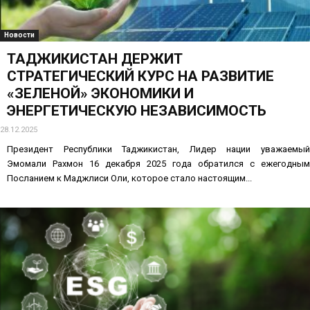
Новости
ТАДЖИКИСТАН ДЕРЖИТ
СТРАТЕГИЧЕСКИЙ КУРС НА РАЗВИТИЕ
«ЗЕЛЕНОЙ» ЭКОНОМИКИ И
ЭНЕРГЕТИЧЕСКУЮ НЕЗАВИСИМОСТЬ
28.12.2025
Президент Республики Таджикистан, Лидер нации уважаемый
Эмомали Рахмон 16 декабря 2025 года обратился с ежегодным
Посланием к Маджлиси Оли, которое стало настоящим...