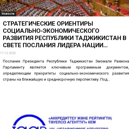
Новости
СТРАТЕГИЧЕСКИЕ ОРИЕНТИРЫ
СОЦИАЛЬНО-ЭКОНОМИЧЕСКОГО
РАЗВИТИЯ РЕСПУБЛИКИ ТАДЖИКИСТАН В
СВЕТЕ ПОСЛАНИЯ ЛИДЕРА НАЦИИ...
17.12.2025
Послание Президента Республики Таджикистан Эмомали Рахмона
Парламенту является ключевым программным документом,
определяющим приоритеты социально-экономического развития
страны на ближайшую и среднесрочную перспективу. Под...