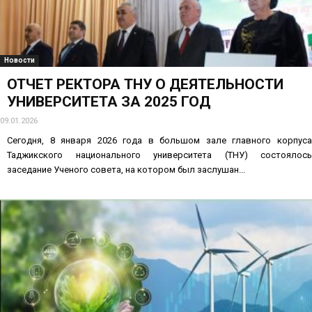
Новости
ОТЧЕТ РЕКТОРА ТНУ О ДЕЯТЕЛЬНОСТИ
УНИВЕРСИТЕТА ЗА 2025 ГОД
09.01.2026
Сегодня, 8 января 2026 года в большом зале главного корпуса
Таджикского национального университета (ТНУ) состоялось
заседание Ученого совета, на котором был заслушан...