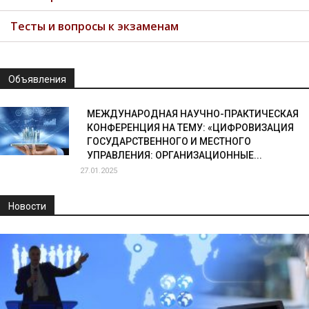
Тесты и вопросы к экзаменам
Объявления
МЕЖДУНАРОДНАЯ НАУЧНО-ПРАКТИЧЕСКАЯ
КОНФЕРЕНЦИЯ НА ТЕМУ: «ЦИФРОВИЗАЦИЯ
ГОСУДАРСТВЕННОГО И МЕСТНОГО
УПРАВЛЕНИЯ: ОРГАНИЗАЦИОННЫЕ...
27.01.2025
Новости