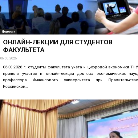
Новости
ОНЛАЙН-ЛЕКЦИИ ДЛЯ СТУДЕНТОВ
ФАКУЛЬТЕТА
06.03.2026
06.03.2026 г. студенты факультета учёта и цифровой экономики ТНУ
приняли участие в онлайн-лекции доктора экономических наук,
профессора Финансового университета при Правительстве
Российской...