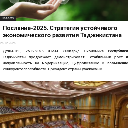
Новости
Послание-2025. Стратегия устойчивого
экономического развития Таджикистана
25.12.2025
ДУШАНБЕ, 25.12.2025 /НИАТ «Ховар»/. Экономика Республики
Таджикистан продолжает демонстрировать стабильный рост и
направленность на модернизацию, цифровизацию и повышение
конкурентоспособности. Президент страны уважаемый...