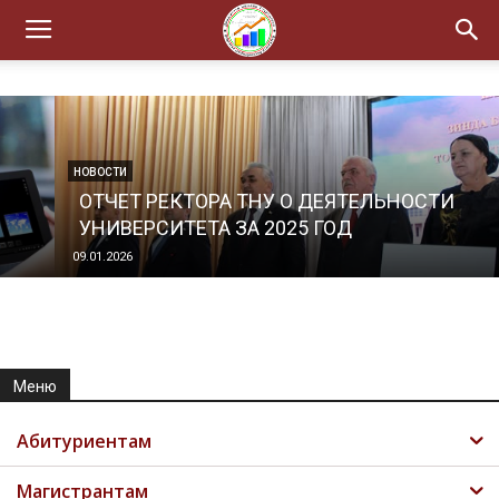
НОВОСТИ
ОТЧЕТ РЕКТОРА ТНУ О ДЕЯТЕЛЬНОСТИ
УНИВЕРСИТЕТА ЗА 2025 ГОД
09.01.2026
Меню
Абитуриентам
Магистрантам